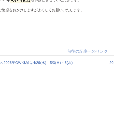
ご迷惑をおかけしますがよろしくお願いいたします。
前後の記事へのリンク
<< 2026年GW 休診は4/29(水)、5/3(日)～6(水)
2