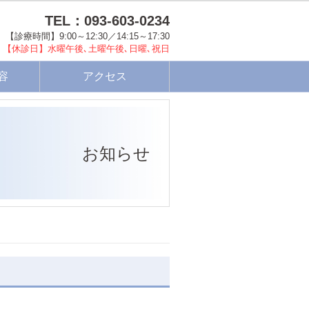
TEL：093-603-0234
【診療時間】9:00～12:30／14:15～17:30
【休診日】水曜午後､土曜午後､日曜､祝日
容
アクセス
お知らせ