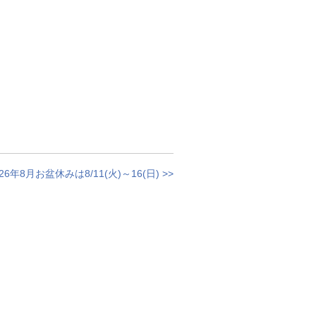
026年8月お盆休みは8/11(火)～16(日) >>