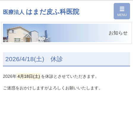
はまだ皮ふ科医院
医療法人
お知らせ
2026/4/18(土) 休診
2026年
4月18日(土)
を休診とさせていただきます。
ご迷惑をおかけしますがよろしくお願いいたします。